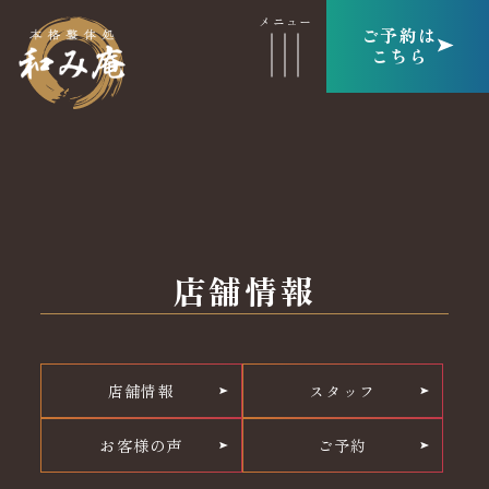
ご予約は
こちら
店舗情報
店舗情報
スタッフ
お客様の声
ご予約