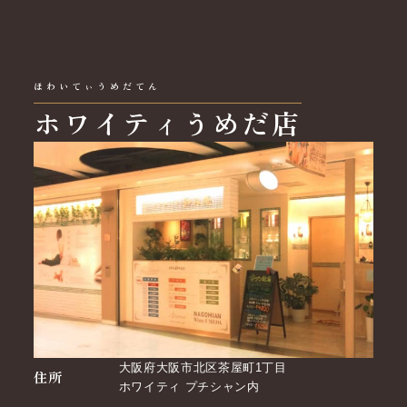
ほわいてぃうめだてん
ホワイティうめだ店
大阪府大阪市北区茶屋町1丁目
住所
ホワイティ プチシャン内