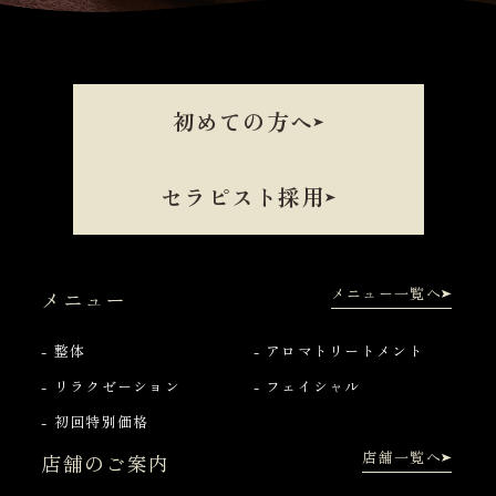
初めての方へ
セラピスト採用
メニュー一覧へ
メニュー
整体
アロマトリートメント
リラクゼーション
フェイシャル
初回特別価格
店舗一覧へ
店舗のご案内