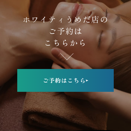
ホワイティうめだ店の
ご予約は
こちらから
ご予約はこちら