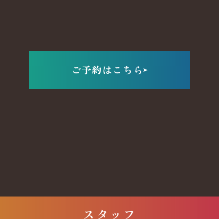
ご予約はこちら
スタッフ