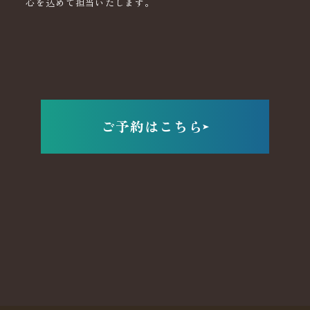
心を込めて担当いたします。
ご予約はこちら