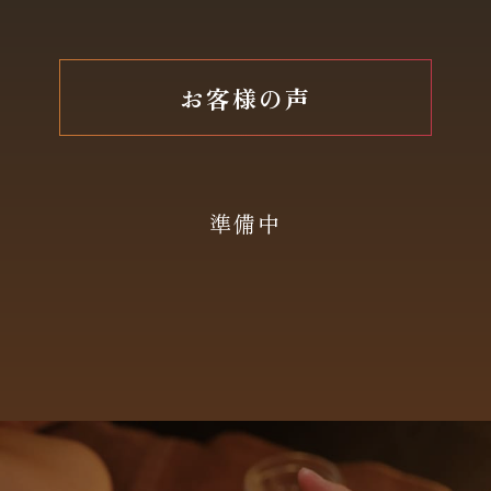
お客様の声
準備中